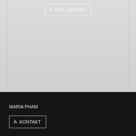
MAIL SENDEN
MARIA PHAM
KONTAKT