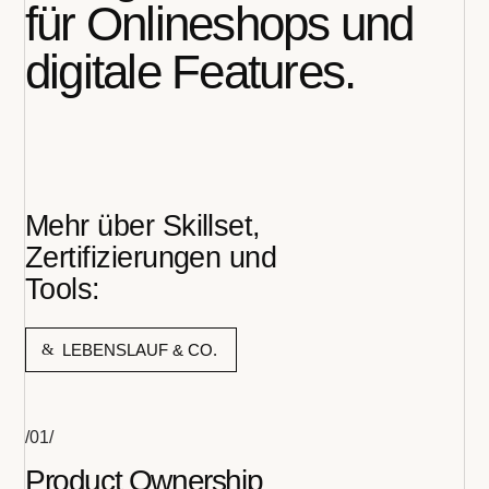
für Onlineshops und
digitale Features.
Mehr über Skillset,
Zertifizierungen und
Tools:
LEBENSLAUF & CO.
/01/
Product Ownership