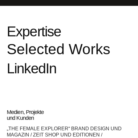
Expertise
Selected Works
LinkedIn
Medien, Projekte
und Kunden
„THE FEMALE EXPLORER“ BRAND DESIGN UND
MAGAZIN / ZEIT SHOP UND EDITIONEN /