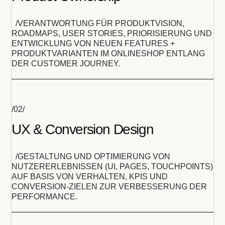
/VERANTWORTUNG FÜR PRODUKTVISION,
ROADMAPS, USER STORIES, PRIORISIERUNG UND
ENTWICKLUNG VON NEUEN FEATURES +
PRODUKTVARIANTEN IM ONLINESHOP ENTLANG
DER CUSTOMER JOURNEY.
/02/
UX & Conversion Design
/GESTALTUNG UND OPTIMIERUNG VON
NUTZERERLEBNISSEN (UI, PAGES, TOUCHPOINTS)
AUF BASIS VON VERHALTEN, KPIS UND
CONVERSION-ZIELEN ZUR VERBESSERUNG DER
PERFORMANCE.