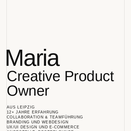
Maria
Creative Product
Owner
AUS LEIPZIG
12+ JAHRE ERFAHRUNG
COLLABORATION & TEAMFÜHRUNG
BRANDING UND WEBDESIGN
UX/UI DESIGN UND E-COMMERCE