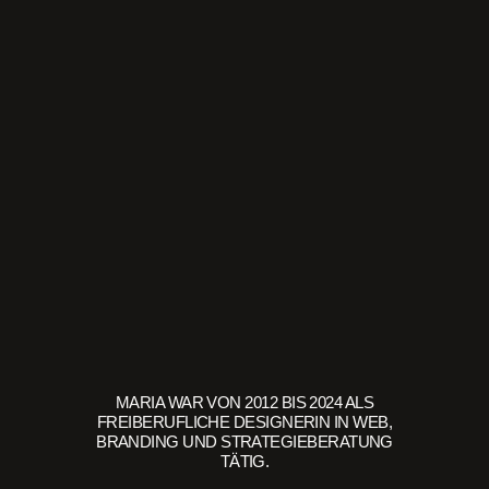
MARIA WAR VON 2012 BIS 2024 ALS
FREIBERUFLICHE DESIGNERIN IN WEB,
BRANDING UND STRATEGIEBERATUNG
TÄTIG.