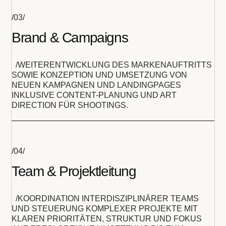
/03/
Brand & Campaigns
/WEITERENTWICKLUNG DES MARKENAUFTRITTS
SOWIE KONZEPTION UND UMSETZUNG VON
NEUEN KAMPAGNEN UND LANDINGPAGES
INKLUSIVE CONTENT-PLANUNG UND ART
DIRECTION FÜR SHOOTINGS.
/04/
Team & Projektleitung
/KOORDINATION INTERDISZIPLINÄRER TEAMS
UND STEUERUNG KOMPLEXER PROJEKTE MIT
KLAREN PRIORITÄTEN, STRUKTUR UND FOKUS