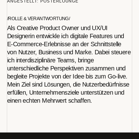
ANGESTELLT: POSTERLOUNGE
/ROLLE & VERANTWORTUNG/
Als Creative Product Owner und UX/UI
Designerin entwickle ich digitale Features und
E-Commerce-Erlebnisse an der Schnittstelle
von Nutzer, Business und Marke. Dabei steuere
ich interdisziplinäre Teams, bringe
unterschiedliche Perspektiven zusammen und
begleite Projekte von der Idee bis zum Go-live.
Mein Ziel sind Lösungen, die Nutzerbedürfnisse
erfüllen, Unternehmensziele unterstützen und
einen echten Mehrwert schaffen.