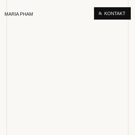
KONTAKT
MARIA PHAM